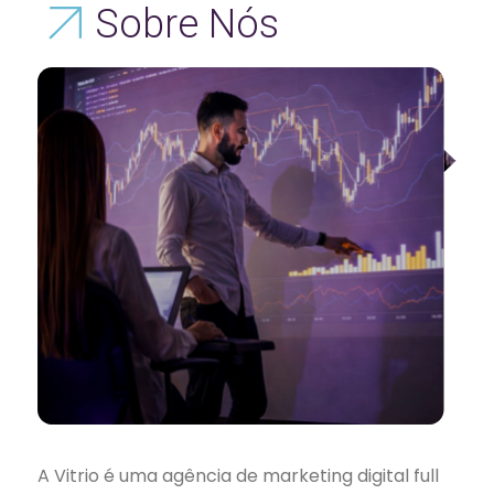
Sobre Nós
A Vitrio é uma agência de marketing digital full