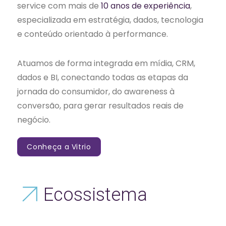
service com mais de
10 anos de experiência
,
especializada em estratégia, dados, tecnologia
e conteúdo orientado à performance.
Atuamos de forma integrada em mídia, CRM,
dados e BI, conectando todas as etapas da
jornada do consumidor, do awareness à
conversão, para gerar resultados reais de
negócio.
Conheça a Vitrio
Ecossistema