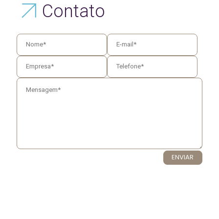
Contato